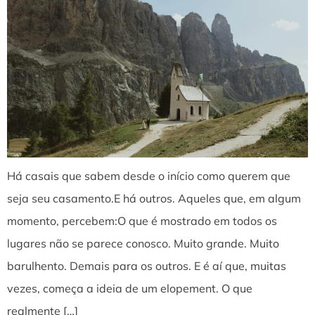
Há casais que sabem desde o início como querem que
seja seu casamento.E há outros. Aqueles que, em algum
momento, percebem:O que é mostrado em todos os
lugares não se parece conosco. Muito grande. Muito
barulhento. Demais para os outros. E é aí que, muitas
vezes, começa a ideia de um elopement. O que
realmente […]