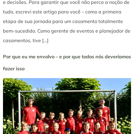
e decisões. Para garantir que você não perca a noção de
tudo, escrevi este artigo para você – como a primeira
etapa de sua jornada para um casamento totalmente
bem-sucedido. Como gerente de eventos e planejador de
casamentos, tive […]
Por que eu me envolvo – e por que todos nós deveríamos
fazer isso