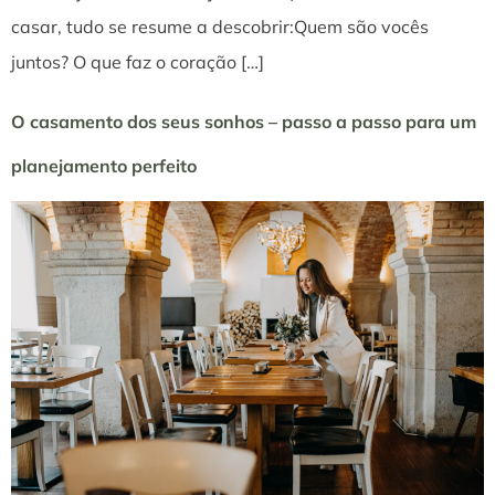
casar, tudo se resume a descobrir:Quem são vocês
juntos? O que faz o coração […]
O casamento dos seus sonhos – passo a passo para um
planejamento perfeito