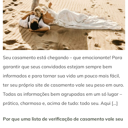
Seu casamento está chegando – que emocionante! Para
garantir que seus convidados estejam sempre bem
informados e para tornar sua vida um pouco mais fácil,
ter seu próprio site de casamento vale seu peso em ouro.
Todas as informações bem agrupadas em um só lugar –
prático, charmoso e, acima de tudo: todo seu. Aqui […]
Por que uma lista de verificação de casamento vale seu