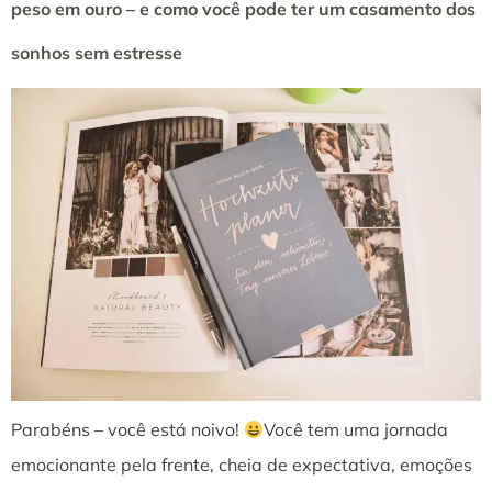
peso em ouro – e como você pode ter um casamento dos
sonhos sem estresse
Parabéns – você está noivo!
Você tem uma jornada
emocionante pela frente, cheia de expectativa, emoções