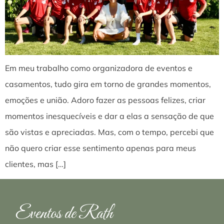
Em meu trabalho como organizadora de eventos e
casamentos, tudo gira em torno de grandes momentos,
emoções e união. Adoro fazer as pessoas felizes, criar
momentos inesquecíveis e dar a elas a sensação de que
são vistas e apreciadas. Mas, com o tempo, percebi que
não quero criar esse sentimento apenas para meus
clientes, mas […]
Eventos de Rath