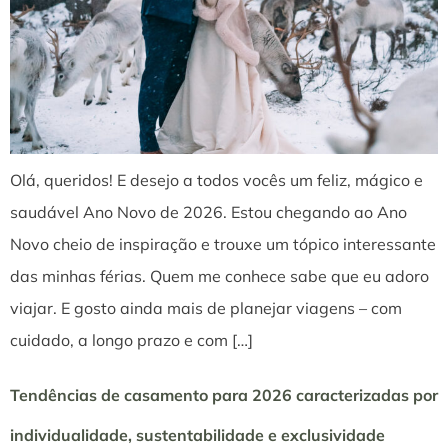
Olá, queridos! E desejo a todos vocês um feliz, mágico e
saudável Ano Novo de 2026. Estou chegando ao Ano
Novo cheio de inspiração e trouxe um tópico interessante
das minhas férias. Quem me conhece sabe que eu adoro
viajar. E gosto ainda mais de planejar viagens – com
cuidado, a longo prazo e com […]
Tendências de casamento para 2026 caracterizadas por
individualidade, sustentabilidade e exclusividade