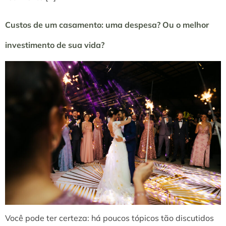
Custos de um casamento: uma despesa? Ou o melhor
investimento de sua vida?
Você pode ter certeza: há poucos tópicos tão discutidos