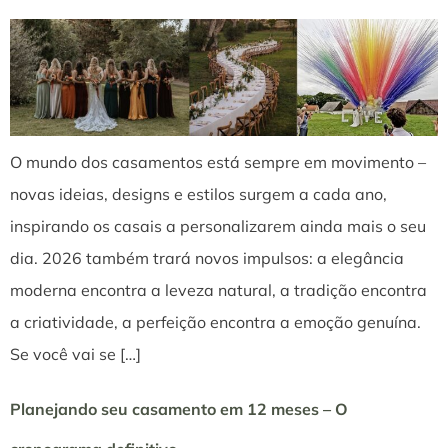
O mundo dos casamentos está sempre em movimento –
novas ideias, designs e estilos surgem a cada ano,
inspirando os casais a personalizarem ainda mais o seu
dia. 2026 também trará novos impulsos: a elegância
moderna encontra a leveza natural, a tradição encontra
a criatividade, a perfeição encontra a emoção genuína.
Se você vai se […]
Planejando seu casamento em 12 meses – O