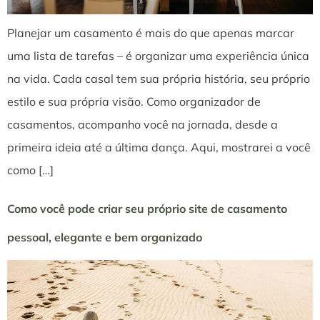
Planejar um casamento é mais do que apenas marcar
uma lista de tarefas – é organizar uma experiência única
na vida. Cada casal tem sua própria história, seu próprio
estilo e sua própria visão. Como organizador de
casamentos, acompanho você na jornada, desde a
primeira ideia até a última dança. Aqui, mostrarei a você
como […]
Como você pode criar seu próprio site de casamento
pessoal, elegante e bem organizado