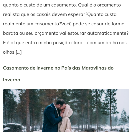
quanto o custo de um casamento. Qual é o orçamento
realista que os casais devem esperar?Quanto custa
realmente um casamento?Você pode se casar de forma
barata ou seu orçamento vai estourar automaticamente?
E é aí que entra minha posição clara – com um brilho nos
olhos […]
Casamento de inverno no País das Maravilhas do
Inverno