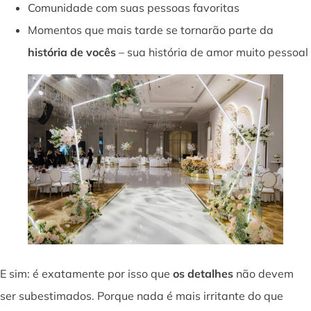
Comunidade com suas pessoas favoritas
Momentos que mais tarde se tornarão parte da
história de vocês
– sua história de amor muito pessoal
E sim: é exatamente por isso que
os detalhes
não devem
ser subestimados. Porque nada é mais irritante do que