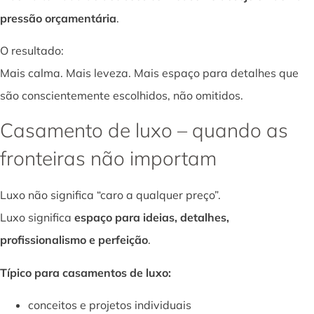
pressão orçamentária
.
O resultado:
Mais calma. Mais leveza. Mais espaço para detalhes que
são conscientemente escolhidos, não omitidos.
Casamento de luxo – quando as
fronteiras não importam
Luxo não significa “caro a qualquer preço”.
Luxo significa
espaço para ideias, detalhes,
profissionalismo e perfeição
.
Típico para casamentos de luxo:
conceitos e projetos individuais