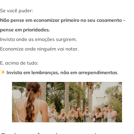
Se você puder:
Não pense em economizar primeiro no seu casamento –
pense em prioridades.
Invista onde as emoções surgirem.
Economize onde ninguém vai notar.
E, acima de tudo:
Invista em lembranças, não em arrependimentos
.