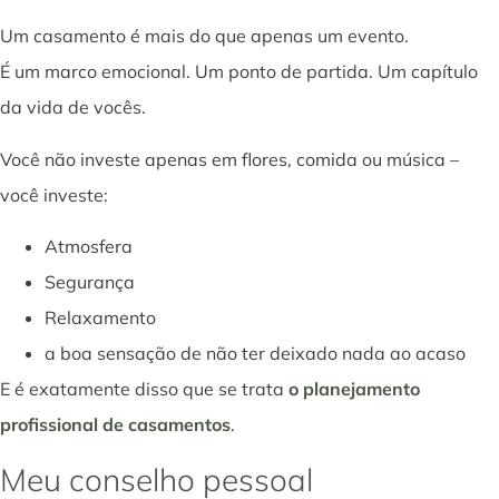
Um casamento é mais do que apenas um evento.
É um marco emocional. Um ponto de partida. Um capítulo
da vida de vocês.
Você não investe apenas em flores, comida ou música –
você investe:
Atmosfera
Segurança
Relaxamento
a boa sensação de não ter deixado nada ao acaso
E é exatamente disso que se trata
o planejamento
profissional de casamentos
.
Meu conselho pessoal