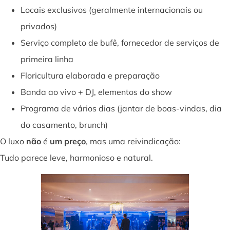
Locais exclusivos (geralmente internacionais ou
privados)
Serviço completo de bufê, fornecedor de serviços de
primeira linha
Floricultura elaborada e preparação
Banda ao vivo + DJ, elementos do show
Programa de vários dias (jantar de boas-vindas, dia
do casamento, brunch)
O luxo
não
é
um preço
, mas uma reivindicação:
Tudo parece leve, harmonioso e natural.