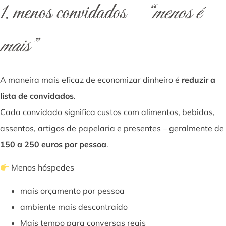
1. menos convidados –
“menos é
mais”
A maneira mais eficaz de economizar dinheiro é
reduzir a
lista de convidados
.
Cada convidado significa custos com alimentos, bebidas,
assentos, artigos de papelaria e presentes – geralmente de
150 a 250 euros por pessoa
.
Menos hóspedes
mais orçamento por pessoa
ambiente mais descontraído
Mais tempo para conversas reais