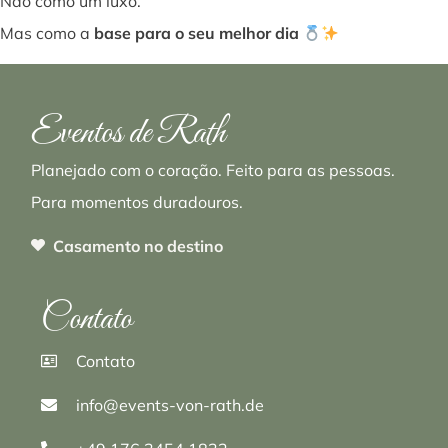
Não como um luxo.
Mas como a
base para o seu melhor dia
Eventos de Rath
Planejado com o coração. Feito para as pessoas.
Para momentos duradouros.
Casamento no destino
Contato
Contato
info@events-von-rath.de