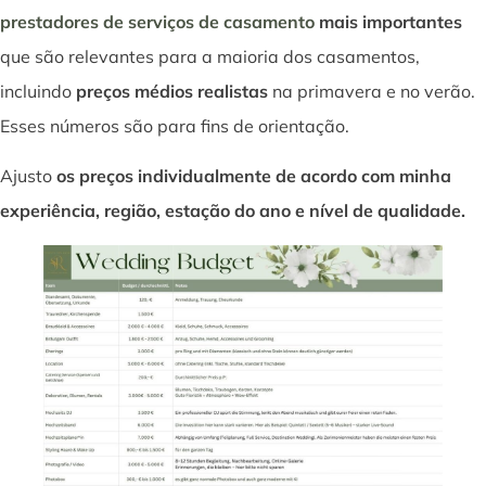
prestadores de serviços de casamento
mais importantes
que são relevantes para a maioria dos casamentos,
incluindo
preços médios realistas
na primavera e no verão.
Esses números são para fins de orientação.
Ajusto
os preços individualmente de acordo com minha
experiência, região, estação do ano e nível de qualidade.