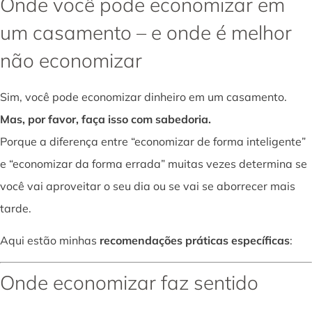
Onde você pode economizar em
um casamento – e onde é melhor
não economizar
Sim, você pode economizar dinheiro em um casamento.
Mas, por favor, faça isso com sabedoria.
Porque a diferença entre “economizar de forma inteligente”
e “economizar da forma errada” muitas vezes determina se
você vai aproveitar o seu dia ou se vai se aborrecer mais
tarde.
Aqui estão minhas
recomendações práticas específicas
:
Onde economizar faz sentido