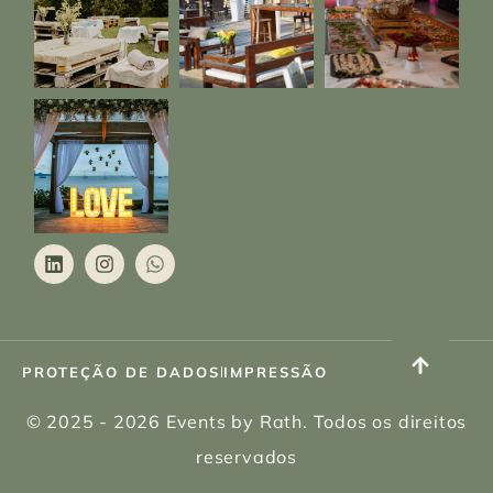
PROTEÇÃO DE DADOS
|
IMPRESSÃO
© 2025 - 2026 Events by Rath. Todos os direitos
reservados