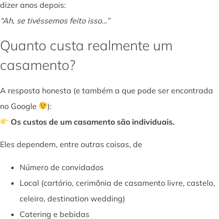
dizer anos depois:
“Ah, se tivéssemos feito isso…”
Quanto custa realmente um
casamento?
A resposta honesta (e também a que pode ser encontrada
no Google
):
Os custos de um casamento são individuais.
Eles dependem, entre outras coisas, de
Número de convidados
Local (cartório, cerimônia de casamento livre, castelo,
celeiro, destination wedding)
Catering e bebidas