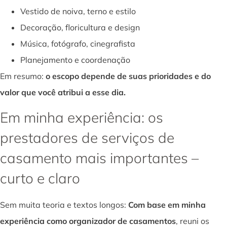
Vestido de noiva, terno e estilo
Decoração, floricultura e design
Música, fotógrafo, cinegrafista
Planejamento e coordenação
Em resumo:
o escopo depende de suas prioridades e do
valor que você atribui a esse dia.
Em minha experiência: os
prestadores de serviços de
casamento mais importantes –
curto e claro
Sem muita teoria e textos longos:
Com base em minha
experiência como organizador de casamentos
, reuni os