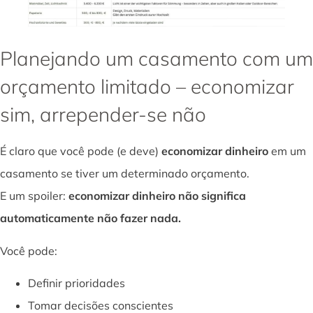
Planejando um casamento com um
orçamento limitado – economizar
sim, arrepender-se não
É claro que você pode (e deve)
economizar dinheiro
em um
casamento se tiver um determinado orçamento.
E um spoiler:
economizar dinheiro não significa
automaticamente não fazer nada.
Você pode:
Definir prioridades
Tomar decisões conscientes