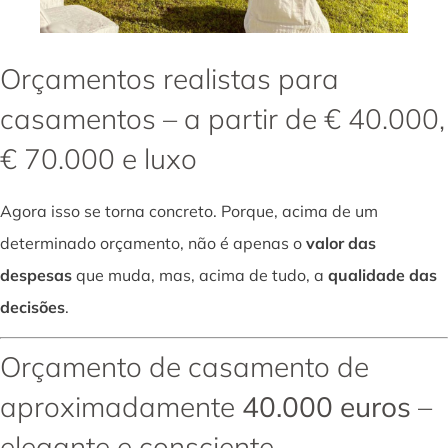
Orçamentos realistas para
casamentos – a partir de € 40.000,
€ 70.000 e luxo
Agora isso se torna concreto. Porque, acima de um
determinado orçamento, não é apenas o
valor das
despesas
que muda, mas, acima de tudo, a
qualidade das
decisões
.
Orçamento de casamento de
aproximadamente
40.000 euros
–
elegante e consciente