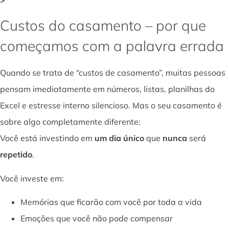
Custos do casamento – por que
começamos com a palavra errada
Quando se trata de “custos de casamento”, muitas pessoas
pensam imediatamente em números, listas, planilhas do
Excel e estresse interno silencioso. Mas o seu casamento é
sobre algo completamente diferente:
Você está investindo em
um dia único
que
nunca
será
repetido
.
Você investe em:
Memórias que ficarão com você por toda a vida
Emoções que você não pode compensar