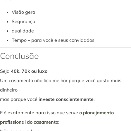
Visão geral
Segurança
qualidade
Tempo – para você e seus convidados
Conclusão
Seja
40k, 70k ou luxo
:
Um casamento não fica melhor porque você gasta mais
dinheiro –
mas porque você
investe conscientemente
.
E é exatamente para isso que serve
o planejamento
profissional do casamento
: