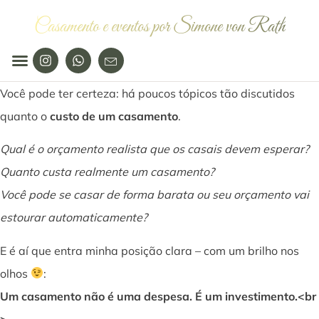
Casamento e eventos por Simone von Rath
Você pode ter certeza: há poucos tópicos tão discutidos
quanto o
custo de um casamento
.
Qual é o orçamento realista que os casais devem esperar?
Quanto custa realmente um casamento?
Você pode se casar de forma barata ou seu orçamento vai
estourar automaticamente?
E é aí que entra minha posição clara – com um brilho nos
olhos
:
Um casamento não é uma despesa. É um investimento.<br
>