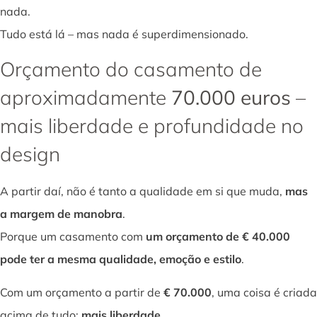
nada.
Tudo está lá – mas nada é superdimensionado.
Orçamento do casamento de
aproximadamente
70.000 euros
–
mais liberdade e profundidade no
design
A partir daí, não é tanto a qualidade em si que muda,
mas
a margem de manobra
.
Porque um casamento com
um orçamento de € 40.000
pode ter a mesma qualidade, emoção e estilo
.
Com um orçamento a partir de
€ 70.000
, uma coisa é criada
acima de tudo:
mais liberdade
.