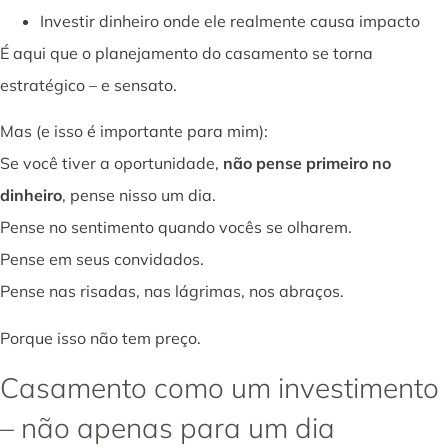
Investir dinheiro onde ele realmente causa impacto
É aqui que o planejamento do casamento se torna
estratégico – e sensato.
Mas (e isso é importante para mim):
Se você tiver a oportunidade,
não pense primeiro no
dinheiro
, pense nisso um dia.
Pense no sentimento quando vocês se olharem.
Pense em seus convidados.
Pense nas risadas, nas lágrimas, nos abraços.
Porque isso não tem preço.
Casamento como um investimento
– não apenas para um dia