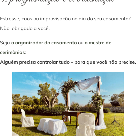
Estresse, caos ou improvisação no dia do seu casamento?
Não, obrigado a você.
Seja
o organizador do casamento
ou
o mestre de
cerimônias
:
Alguém precisa controlar tudo – para que você não precise.