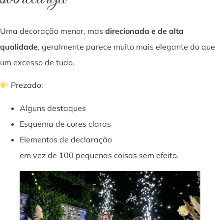
Uma decoração menor, mas
direcionada e de alta
qualidade
, geralmente parece muito mais elegante do que
um excesso de tudo.
Prezado:
Alguns destaques
Esquema de cores claras
Elementos de declaração
em vez de 100 pequenas coisas sem efeito.