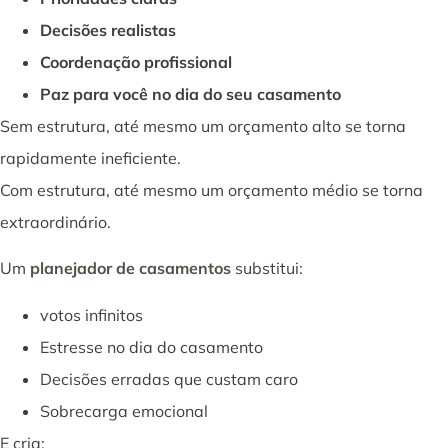
Decisões realistas
Coordenação profissional
Paz para você no dia do seu casamento
Sem estrutura, até mesmo um orçamento alto se torna
rapidamente ineficiente.
Com estrutura, até mesmo um orçamento médio se torna
extraordinário.
Um
planejador de casamentos
substitui:
votos infinitos
Estresse no dia do casamento
Decisões erradas que custam caro
Sobrecarga emocional
E cria: