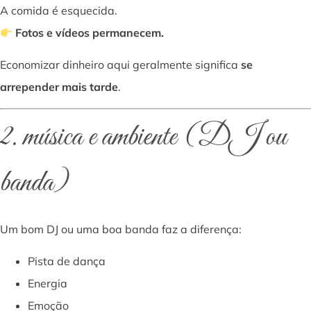
A comida é esquecida.
Fotos e vídeos permanecem.
Economizar dinheiro aqui geralmente significa
se
arrepender mais tarde
.
2. música e ambiente (DJ ou
banda)
Um bom DJ ou uma boa banda faz a diferença:
Pista de dança
Energia
Emoção