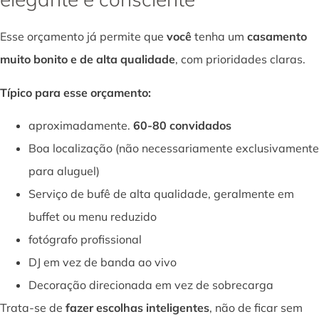
Esse orçamento já permite que
você
tenha um
casamento
muito bonito e de alta qualidade
, com prioridades claras.
Típico para esse orçamento:
aproximadamente.
60-80 convidados
Boa localização (não necessariamente exclusivamente
para aluguel)
Serviço de bufê de alta qualidade, geralmente em
buffet ou menu reduzido
fotógrafo profissional
DJ em vez de banda ao vivo
Decoração direcionada em vez de sobrecarga
Trata-se de
fazer escolhas inteligentes
, não de ficar sem