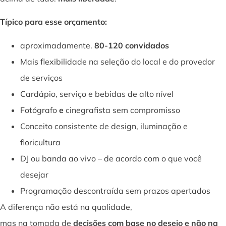
Típico para esse orçamento:
aproximadamente.
80-120 convidados
Mais flexibilidade na seleção do local e do provedor
de serviços
Cardápio, serviço e bebidas de alto nível
Fotógrafo
e
cinegrafista sem compromisso
Conceito consistente de design, iluminação e
floricultura
DJ ou banda ao vivo – de acordo com o que você
desejar
Programação descontraída sem prazos apertados
A diferença não está na qualidade,
mas na tomada de
decisões com base no desejo e não na