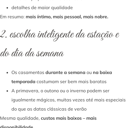
detalhes de maior qualidade
Em resumo:
mais íntimo, mais pessoal, mais nobre.
2. escolha inteligente da estação e
do dia da semana
Os casamentos
durante a semana
ou
na baixa
temporada
costumam ser bem mais baratos
A primavera, o outono ou o inverno podem ser
igualmente mágicos, muitas vezes até mais especiais
do que as datas clássicas de verão
Mesma qualidade,
custos mais baixos – mais
disponibilidade