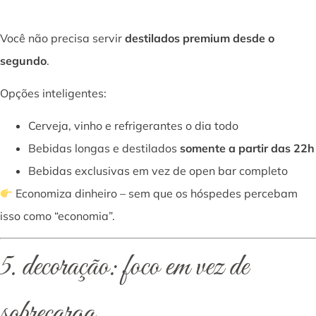
Você não precisa servir
destilados premium desde o
segundo
.
Opções inteligentes:
Cerveja, vinho e refrigerantes o dia todo
Bebidas longas e destilados
somente a partir das 22h
Bebidas exclusivas em vez de open bar completo
Economiza dinheiro – sem que os hóspedes percebam
isso como “economia”.
5. decoração: foco em vez de
sobrecarga