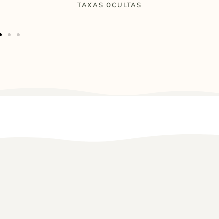
TAXAS OCULTAS