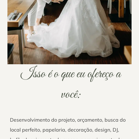
Isso é o que eu ofereço a
você:
Desenvolvimento do projeto, orçamento, busca do
local perfeito, papelaria, decoração, design, DJ,