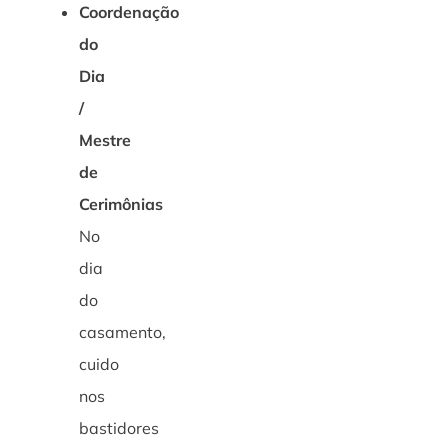
Coordenação
do
Dia
/
Mestre
de
Cerimônias
No
dia
do
casamento,
cuido
nos
bastidores