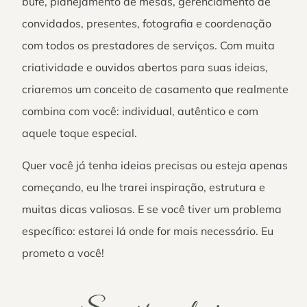
bufê, planejamento de mesas, gerenciamento de
convidados, presentes, fotografia e coordenação
com todos os prestadores de serviços. Com muita
criatividade e ouvidos abertos para suas ideias,
criaremos um conceito de casamento que realmente
combina com você: individual, autêntico e com
aquele toque especial.
Quer você já tenha ideias precisas ou esteja apenas
começando, eu lhe trarei inspiração, estrutura e
muitas dicas valiosas. E se você tiver um problema
específico: estarei lá onde for mais necessário. Eu
prometo a você!