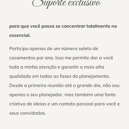
Suporte exclusivo
para que você possa se concentrar totalmente no
essencial.
Participo apenas de um número seleto de
casamentos por ano. Isso me permite dar a você
toda a minha atenção e garantir a mais alta
qualidade em todas as fases do planejamento.
Desde a primeira reunião até o grande dia, não sou
apenas o seu planejador, mas também uma fonte
criativa de ideias e um contato pessoal para você e
seus convidados.