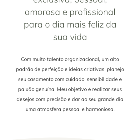
amorosa e profissional
para o dia mais feliz da
sua vida
Com muito talento organizacional, um alto
padrão de perfeição e ideias criativas, planejo
seu casamento com cuidado, sensibilidade e
paixão genuína. Meu objetivo é realizar seus
desejos com precisão e dar ao seu grande dia
uma atmosfera pessoal e harmoniosa.