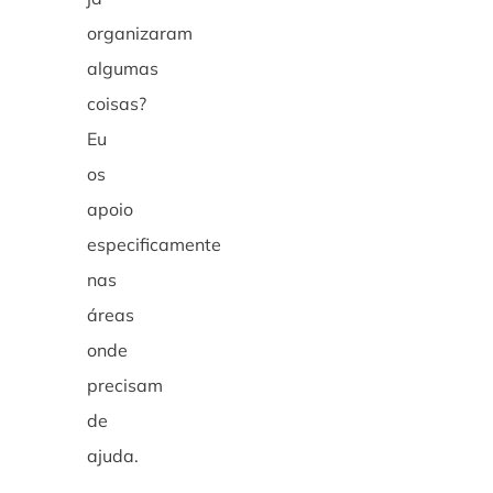
organizaram
algumas
coisas?
Eu
os
apoio
especificamente
nas
áreas
onde
precisam
de
ajuda.