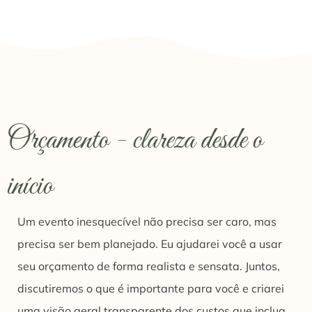
Orçamento - clareza desde o
início
Um evento inesquecível não precisa ser caro, mas
precisa ser bem planejado. Eu ajudarei você a usar
seu orçamento de forma realista e sensata. Juntos,
discutiremos o que é importante para você e criarei
uma visão geral transparente dos custos que inclua