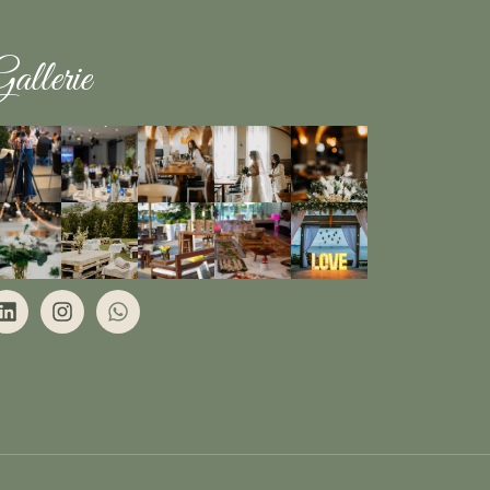
allerie