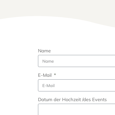
Name
E-Mail
Datum der Hochzeit /des Events