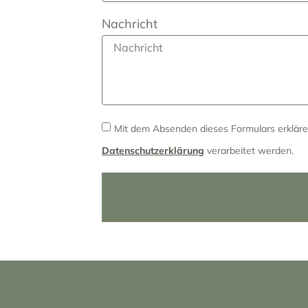
Nachricht
Mit dem Absenden dieses Formulars erklär
Datenschutzerklärung
verarbeitet werden.