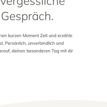
vergessliche
 Gespräch.
inen kurzen Moment Zeit und erzähle
st. Persönlich, unverbindlich und
arauf, deinen besonderen Tag mit dir