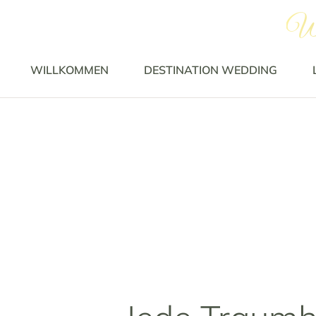
We
WILLKOMMEN
DESTINATION WEDDING