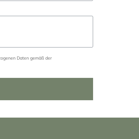
ezogenen Daten gemäß der